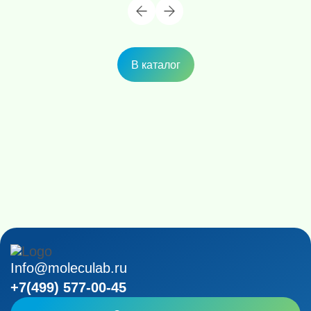
В каталог
Info@moleculab.ru
+7(499) 577-00-45