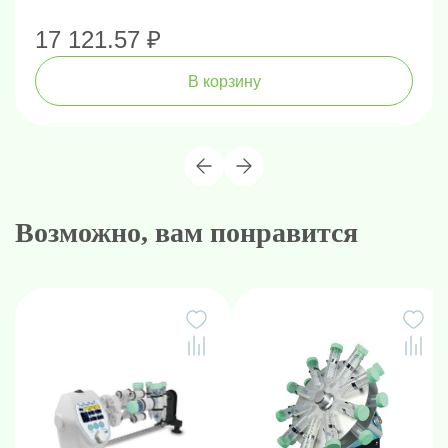
17 121.57 ₽
В корзину
Возможно, вам понравится