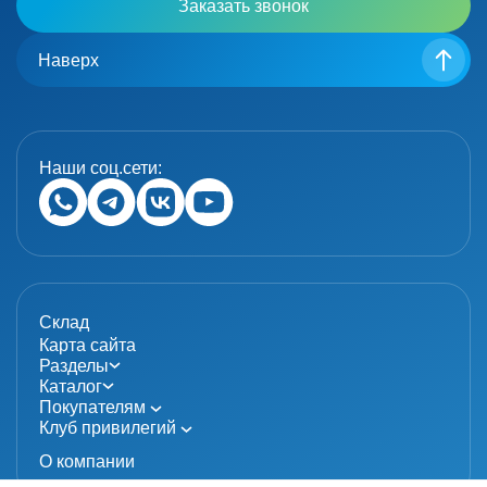
Заказать звонок
Наверх
Наши соц.сети:
Склад
Карта сайта
Разделы
Каталог
Покупателям
Клуб привилегий
О компании