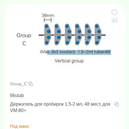
Group_C
Miulab
Держатель для пробирок 1.5-2 мл, 48 мест, для
VM-80+
Под заказ