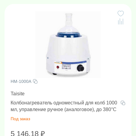
HM-1000A
Taisite
Колбонагреватель одноместный для колб 1000
мл, управление ручное (аналоговое), до 380°С
Под заказ
5 146.18 ₽