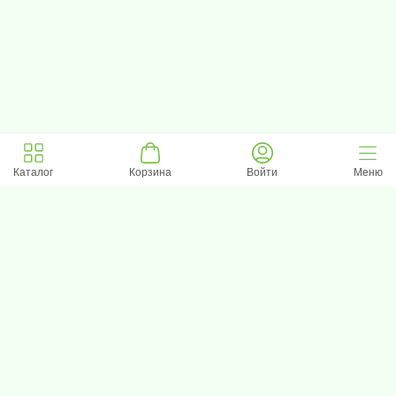
Каталог
Корзина
Войти
Меню
Возможно, вам понравится