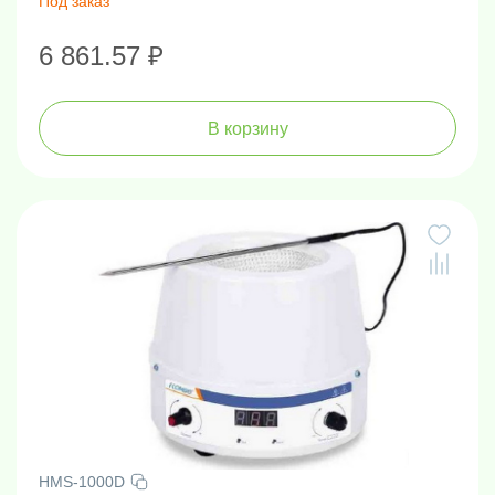
Под заказ
6 861.57 ₽
В корзину
HMS-1000D