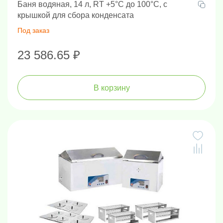
Баня водяная, 14 л, RT +5°C до 100°C, с
крышкой для сбора конденсата
Под заказ
23 586.65 ₽
В корзину