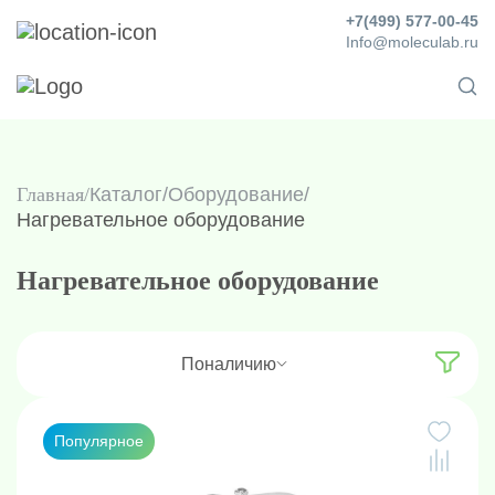
+7(499) 577-00-45
Info@moleculab.ru
Главная
Каталог
/
Оборудование
/
Нагревательное оборудование
Нагревательное оборудование
По
наличию
Популярное