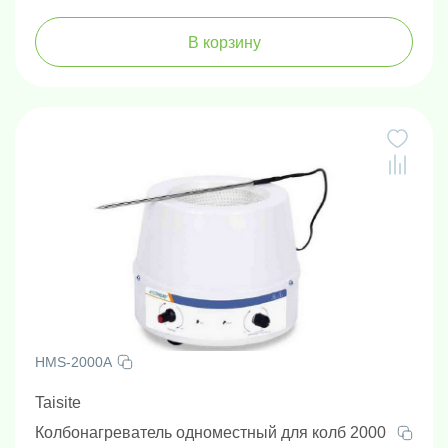
В корзину
HMS-2000A
Taisite
Колбонагреватель одноместный для колб 2000