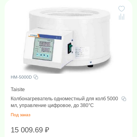
HM-5000D
Taisite
Колбонагреватель одноместный для колб 5000
мл, управление цифровое, до 380°С
Под заказ
15 009.69 ₽