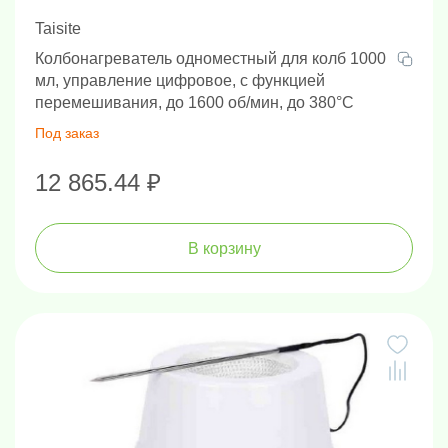
Taisite
Колбонагреватель одноместный для колб 1000
мл, управление цифровое, с функцией
перемешивания, до 1600 об/мин, до 380°С
Под заказ
12 865.44 ₽
В корзину