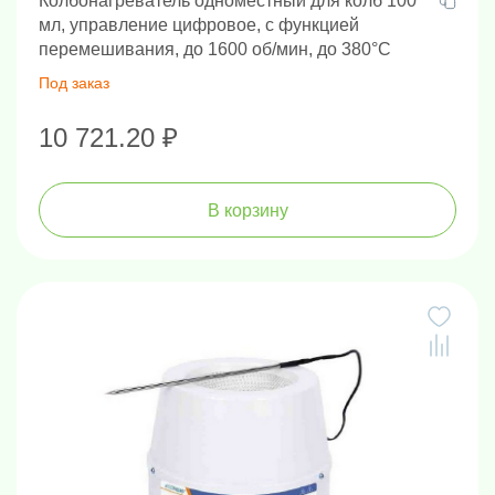
Колбонагреватель одноместный для колб 100
мл, управление цифровое, с функцией
перемешивания, до 1600 об/мин, до 380°С
Под заказ
10 721.20 ₽
В корзину