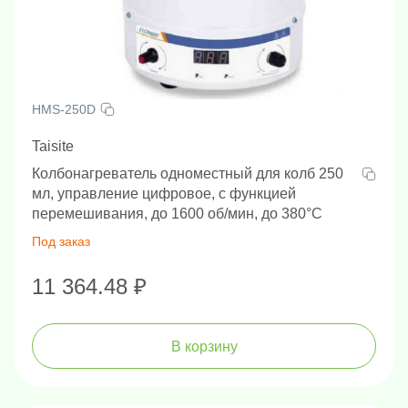
HMS-250D
Taisite
Колбонагреватель одноместный для колб 250
мл, управление цифровое, с функцией
перемешивания, до 1600 об/мин, до 380°С
Под заказ
11 364.48 ₽
В корзину