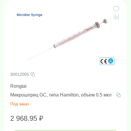
30012005
Rongtai
Микрошприц GC, типа Hamilton, объем 0.5 мкл
Под заказ
2 968.95 ₽