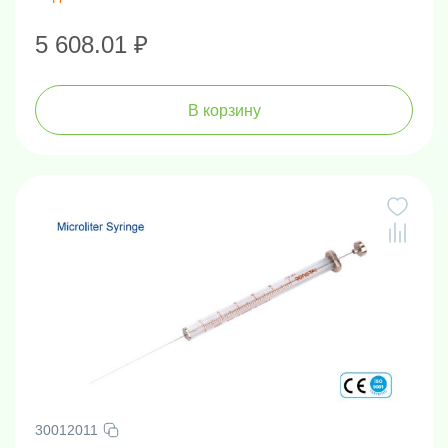
5 608.01 ₽
В корзину
30012011