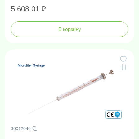
5 608.01 ₽
В корзину
30012040