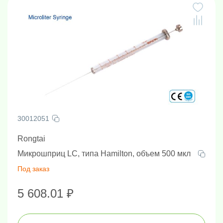
30012051
Rongtai
Микрошприц LC, типа Hamilton, объем 500 мкл
Под заказ
5 608.01 ₽