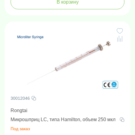
В корзину
30012046
Rongtai
Микрошприц LC, типа Hamilton, объем 250 мкл
Под заказ