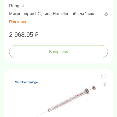
Rongtai
Микрошприц LC, типа Hamilton, объем 1 мкл
Под заказ
2 968.95 ₽
В корзину