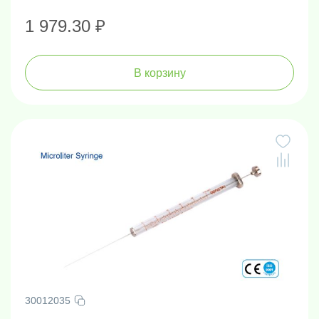
1 979.30 ₽
В корзину
30012035