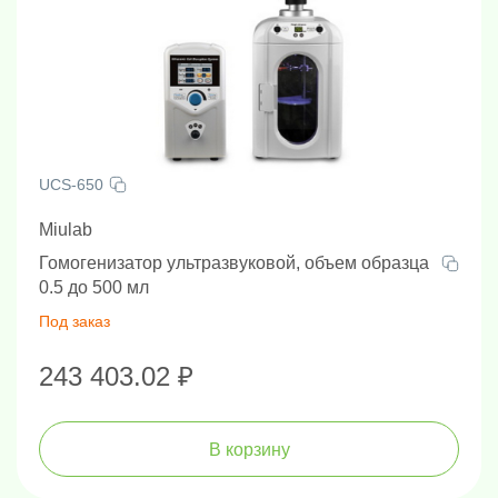
UCS-650
Miulab
Гомогенизатор ультразвуковой, объем образца
0.5 до 500 мл
Под заказ
243 403.02 ₽
В корзину