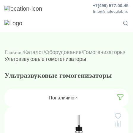
+7(499) 577-00-45
Info@moleculab.ru
Главная
Каталог
/
Оборудование
/
Гомогенизаторы
/
Ультразвуковые гомогенизаторы
Ультразвуковые гомогенизаторы
По
наличию