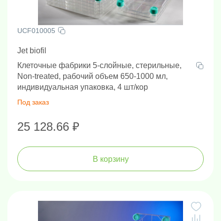
UCF010005
Jet biofil
Клеточные фабрики 5-слойные, стерильные,
Non-treated, рабочий объем 650-1000 мл,
индивидуальная упаковка, 4 шт/кор
Под заказ
25 128.66 ₽
В корзину