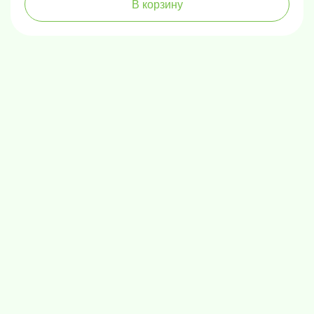
В корзину