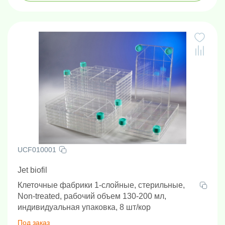
UCF010001
Jet biofil
Клеточные фабрики 1-слойные, стерильные,
Non-treated, рабочий объем 130-200 мл,
индивидуальная упаковка, 8 шт/кор
Под заказ