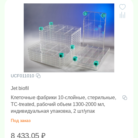
UCF011010
Jet biofil
Клеточные фабрики 10-слойные, стерильные,
TC-treated, рабочий объем 1300-2000 мл,
индивидуальная упаковка, 2 шт/упак
Под заказ
8 433.05 ₽