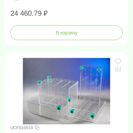
24 460.79 ₽
В корзину
UCF010010