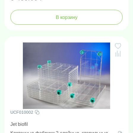
В корзину
UCF010002
Jet biofil