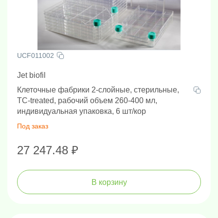
UCF011002
Jet biofil
Клеточные фабрики 2-слойные, стерильные,
TC-treated, рабочий объем 260-400 мл,
индивидуальная упаковка, 6 шт/кор
Под заказ
27 247.48 ₽
В корзину