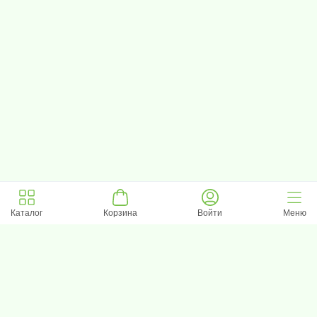
Каталог
Корзина
Войти
Меню