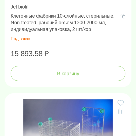
Jet biofil
Клеточные фабрики 10-слойные, стерильные,
Non-treated, рабочий объем 1300-2000 мл,
индивидуальная упаковка, 2 шт/кор
Под заказ
15 893.58 ₽
В корзину