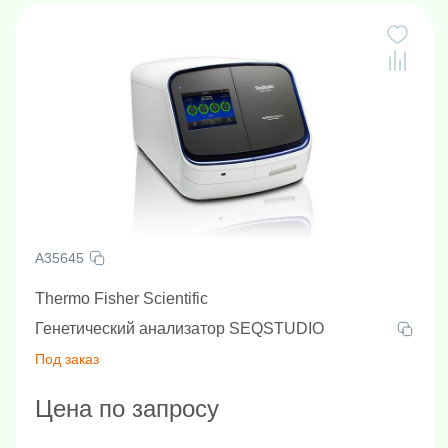
A35645
Thermo Fisher Scientific
Генетический анализатор SEQSTUDIO
Под заказ
Цена по запросу