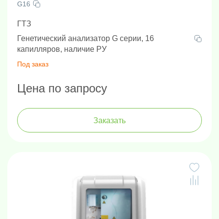
G16
ГТЗ
Генетический анализатор G серии, 16
капилляров, наличие РУ
Под заказ
Цена по запросу
Заказать