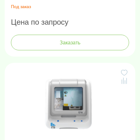
Под заказ
Цена по запросу
Заказать