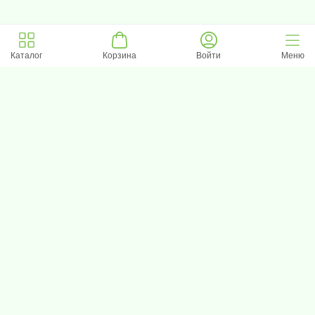
Каталог
Корзина
Войти
Меню
Возможно, вам понравится