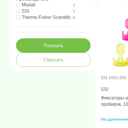
Miulab
1
SSI
1
Thermo Fisher Scientific
6
SSI-1003-39S
SSI
Фиксаторы 
пробирок, 10
На удаленном