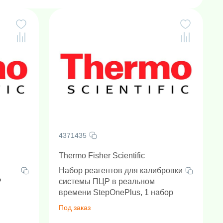
4371435
Thermo Fisher Scientific
Набор реагентов для калибровки
P
системы ПЦР в реальном
времени StepOnePlus, 1 набор
Под заказ