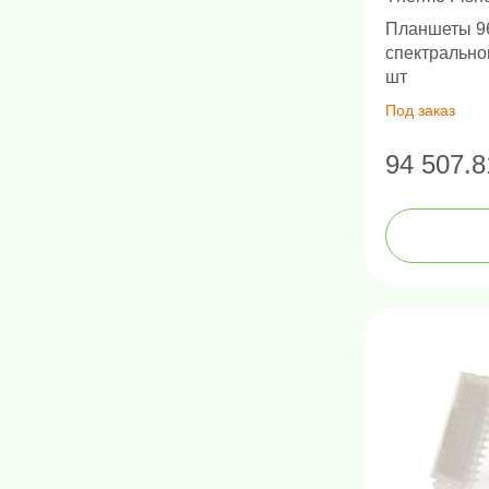
Планшеты 9
спектрально
шт
Под заказ
94 507.8