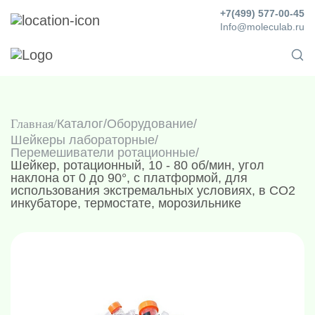
+7(499) 577-00-45
Info@moleculab.ru
Главная
Каталог
/
Оборудование
/
Шейкеры лабораторные
/
Перемешиватели ротационные
/
Шейкер, ротационный, 10 - 80 об/мин, угол
наклона от 0 до 90°, с платформой, для
использования экстремальных условиях, в СО2
инкубаторе, термостате, морозильнике