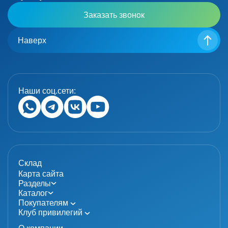
Заказать звонок
Наверх
Наши соц.сети:
Склад
Карта сайта
Разделы
Каталог
Покупателям
Клуб привилегий