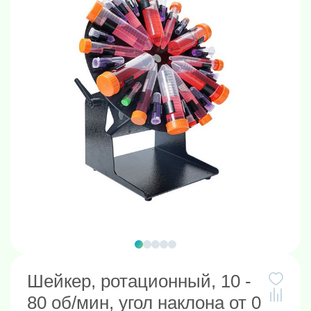
Шейкер, ротационный, 10 -
80 об/мин, угол наклона от 0