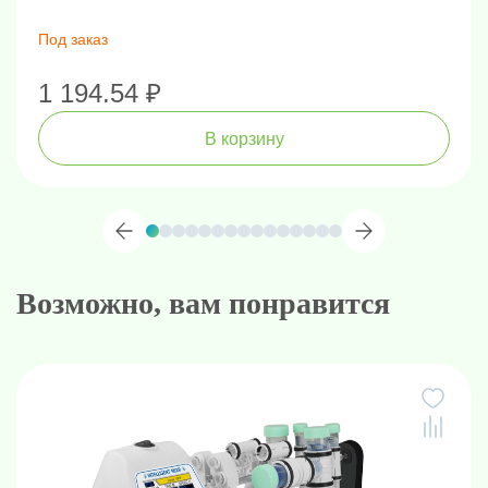
Под заказ
1 194.54 ₽
В корзину
Возможно, вам понравится