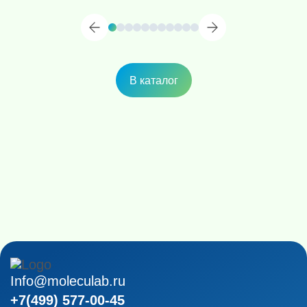
В каталог
Info@moleculab.ru
+7(499) 577-00-45