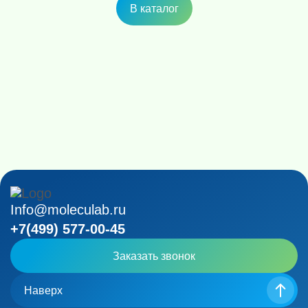
В каталог
Info@moleculab.ru
+7(499) 577-00-45
Заказать звонок
Наверх