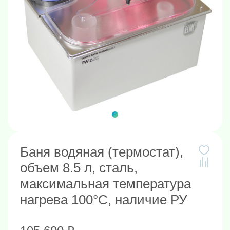
Баня водяная (термостат),
объем 8.5 л, сталь,
максимальная температура
нагрева 100°С, наличие РУ