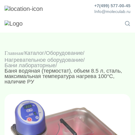
+7(499) 577-00-45
Info@moleculab.ru
Главная
Каталог
/
Оборудование
/
Нагревательное оборудование
/
Бани лабораторные
/
Баня водяная (термостат), объем 8.5 л, сталь,
максимальная температура нагрева 100°С,
наличие РУ