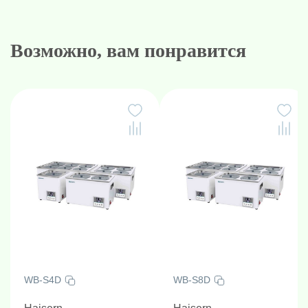
Возможно, вам понравится
WB-S4D
WB-S8D