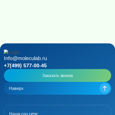
Info@moleculab.ru
+7(499) 577-00-45
Заказать звонок
Наверх
Наши соц.сети: