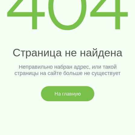
Страница не найдена
Неправильно набран адрес, или такой
страницы на сайте больше не существует
На главную