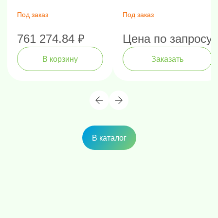
Под заказ
Под заказ
761 274.84 ₽
Цена по запросу
В корзину
Заказать
В каталог