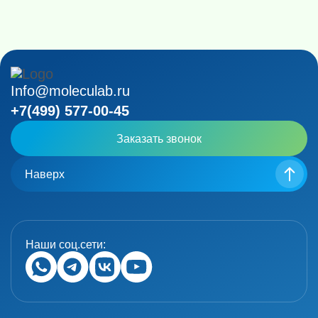
Info@moleculab.ru
+7(499) 577-00-45
Заказать звонок
Наверх
Наши соц.сети: