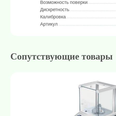
Возможность поверки
Дискретность
Калибровка
Артикул
Сопутствующие товары