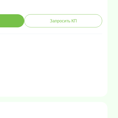
Запросить КП