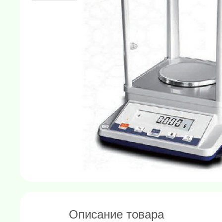
Описание товара