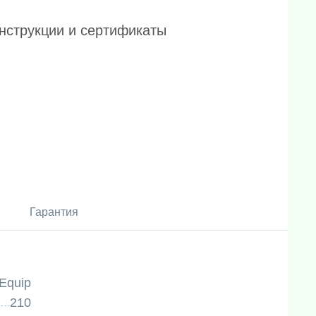
нструкции и сертификаты
Гарантия
Equip
210