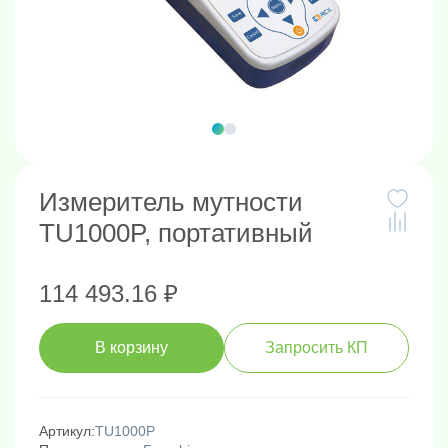
Измеритель мутности
TU1000P, портативный
114 493.16 ₽
В корзину
Запросить КП
Артикул:
TU1000P