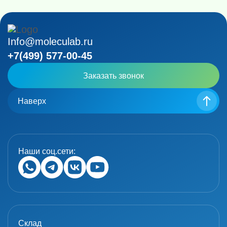
Info@moleculab.ru
+7(499) 577-00-45
Заказать звонок
Наверх
Наши соц.сети:
Склад