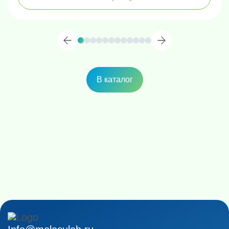
В каталог