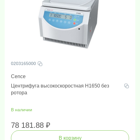
0203165000
Cence
Центрифуга высокоскоростная H1650 без
ротора
В наличии
78 181.88 ₽
В корзину