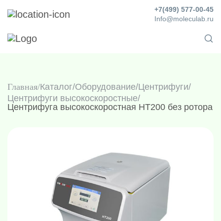
+7(499) 577-00-45
Info@moleculab.ru
Главная
Каталог
/
Оборудование
/
Центрифуги
/
Центрифуги высокоскоростные
/
Центрифуга высокоскоростная HT200 без ротора