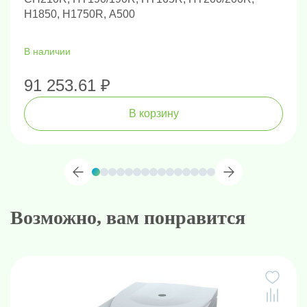
H1850, H1750R, A500
В наличии
91 253.61 ₽
В корзину
Возможно, вам понравится