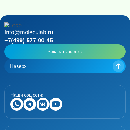
Info@moleculab.ru
+7(499) 577-00-45
Заказать звонок
Наверх
Наши соц.сети: