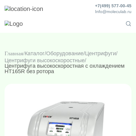
+7(499) 577-00-45
Info@moleculab.ru
Главная
Каталог
/
Оборудование
/
Центрифуги
/
Центрифуги высокоскоростные
/
Центрифуга высокоскоростная с охлаждением
HT165R без ротора