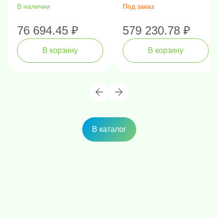
В наличии
Под заказ
76 694.45 ₽
579 230.78 ₽
В корзину
В корзину
В каталог