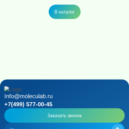
В каталог
Info@moleculab.ru
+7(499) 577-00-45
Заказать звонок