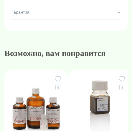
Гарантия
Возможно, вам понравится