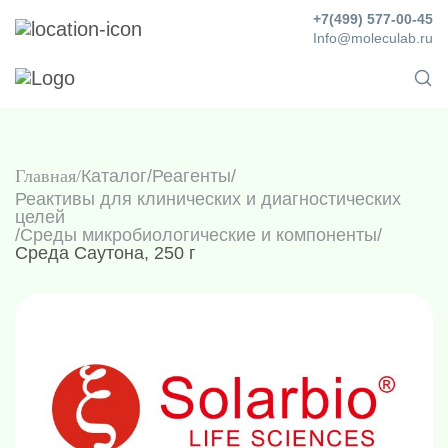
+7(499) 577-00-45
Info@moleculab.ru
Главная
Каталог
/
Реагенты
/
Реактивы для клинических и диагностических
целей
/
Среды микробиологические и компоненты
/
Среда Саутона, 250 г