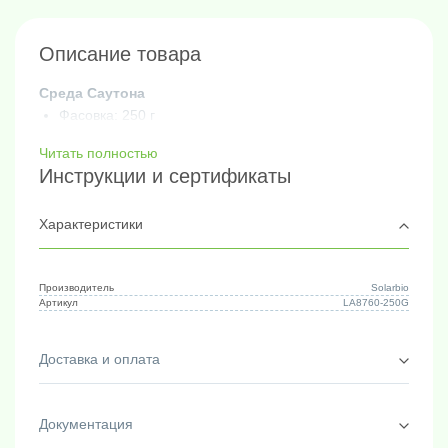
Описание товара
Среда Саутона
Фасовка: 250 г
Читать полностью
Инструкции и сертификаты
Характеристики
Производитель
Solarbio
Артикул
LA8760-250G
Доставка и оплата
Документация