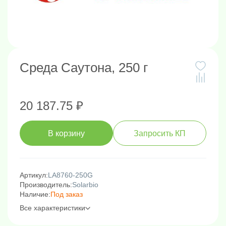
Среда Саутона, 250 г
20 187.75 ₽
В корзину
Запросить КП
Артикул:
LA8760-250G
Производитель:
Solarbio
Наличие:
Под заказ
Все характеристики