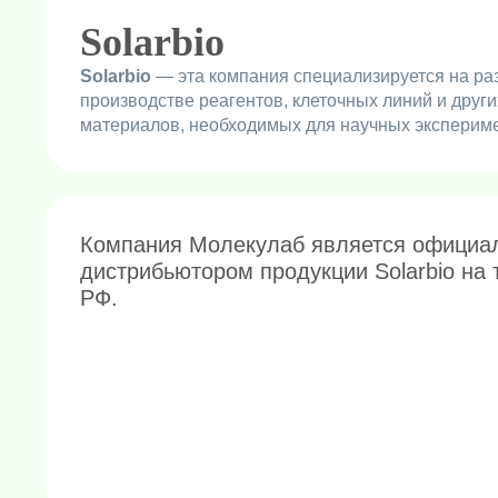
Solarbio
Solarbio
— эта компания специализируется на ра
производстве реагентов, клеточных линий и други
материалов, необходимых для научных эксперим
Компания Молекулаб является официа
дистрибьютором продукции Solarbio на 
РФ.