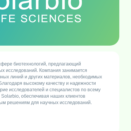
сфере биотехнологий, предлагающий
ых исследований. Компания занимается
очных линий и других материалов, необходимых
Благодаря высокому качеству и надежности
ерие исследователей и специалистов по всему
 Solarbio, обеспечивая наших клиентов
ным решениям для научных исследований.