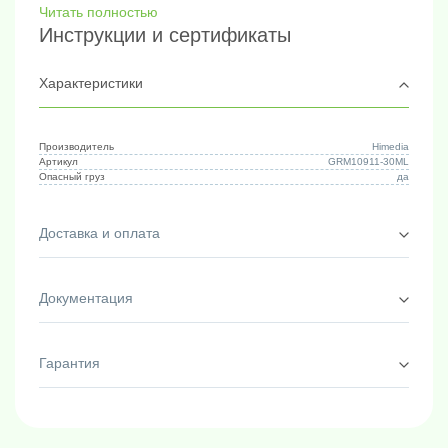
Читать полностью
Инструкции и сертификаты
Характеристики
Производитель
Himedia
Артикул
GRM10911-30ML
Опасный груз
да
Доставка и оплата
Документация
Гарантия