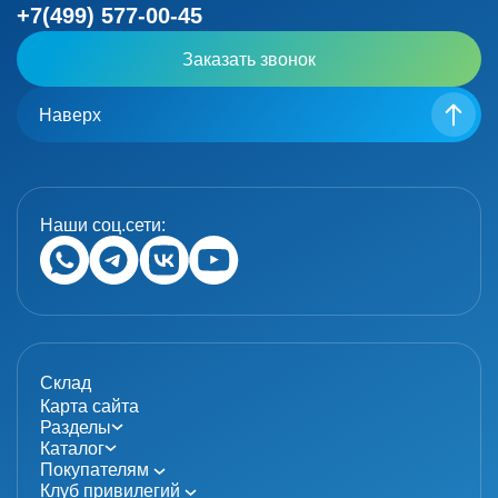
+7(499) 577-00-45
Заказать звонок
Наверх
Наши соц.сети:
Склад
Карта сайта
Разделы
Каталог
Покупателям
Клуб привилегий