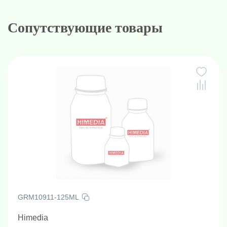
Сопутствующие товары
GRM10911-125ML
Himedia