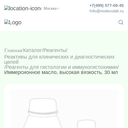
+7(499) 577-00-45
г. Москва
Info@moleculab.ru
Главная
Каталог
/
Реагенты
/
Реактивы для клинических и диагностических
целей
/
Реагенты для гистологии и иммуногистохимии
/
Иммерсионное масло, высокая вязкость, 30 мл