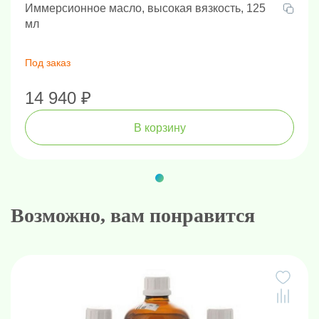
Иммерсионное масло, высокая вязкость, 125
мл
Под заказ
14 940 ₽
В корзину
Возможно, вам понравится