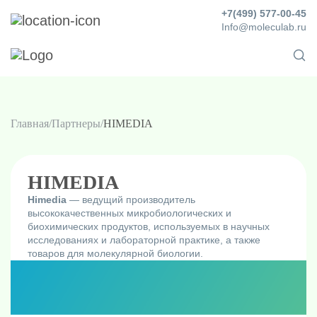
+7(499) 577-00-45
Info@moleculab.ru
Главная
Партнеры
HIMEDIA
HIMEDIA
Himedia
— ведущий производитель
высококачественных микробиологических и
биохимических продуктов, используемых в научных
исследованиях и лабораторной практике, а также
товаров для молекулярной биологии.