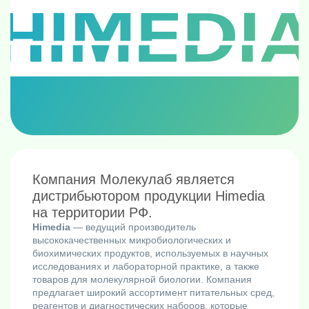
Компания Молекулаб является
дистрибьютором продукции Himedia
на территории РФ.
Himedia
— ведущий производитель
высококачественных микробиологических и
биохимических продуктов, используемых в научных
исследованиях и лабораторной практике, а также
товаров для молекулярной биологии. Компания
предлагает широкий ассортимент питательных сред,
реагентов и диагностических наборов, которые