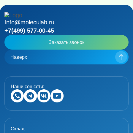
Info@moleculab.ru
+7(499) 577-00-45
Заказать звонок
Наверх
Наши соц.сети:
Склад