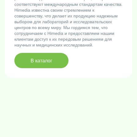
соответствуют международным стандартам качества.
Himedia известна своим стремлением к
совершенству, что делает их продукцию надежным
выбором для лабораторий и исследовательских
центров по всему миру. Мы гордимся тем, что
сотрудничаем с Himedia и предоставляем нашим
клиентам доступ к их передовым решениям для
научных и медицинских исследований.
В каталог