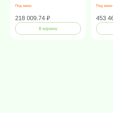
Под заказ
Под заказ
218 009.74 ₽
453 4
В корзину