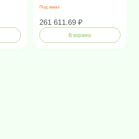
Под заказ
261 611.69 ₽
В корзину