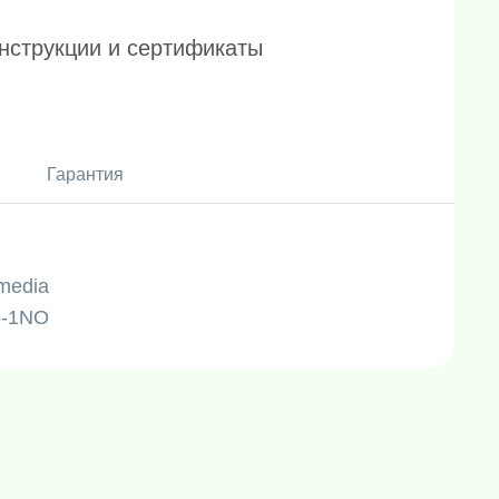
нструкции и сертификаты
Гарантия
media
5-1NO