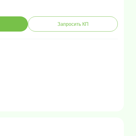
Запросить КП