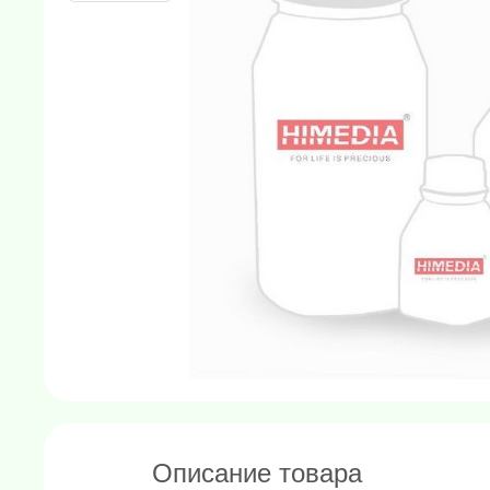
Описание товара