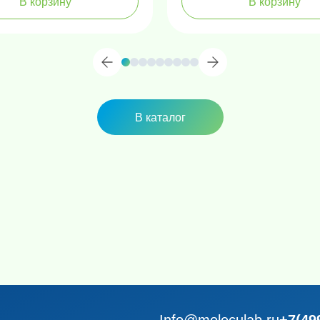
В корзину
В корзину
В каталог