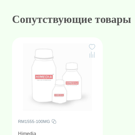
Сопутствующие товары
RM1555-100MG
Himedia