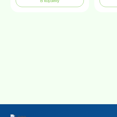
В корзину