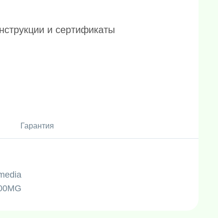
нструкции и сертификаты
Гарантия
media
00MG