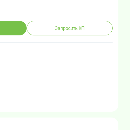
Запросить КП