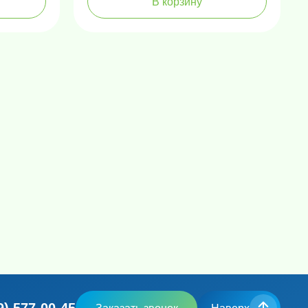
В корзину