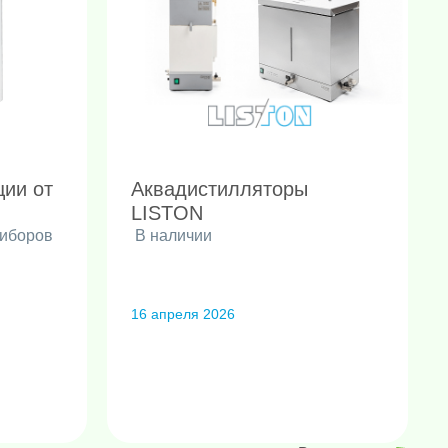
ции от
Аквадистилляторы
LISTON
риборов
В наличии
16 апреля 2026