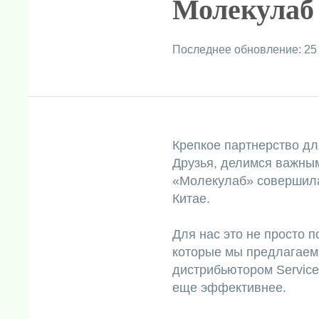
Молекулаб 
Последнее обновление: 25
Крепкое партнерство дл
Друзья, делимся важны
«Молекулаб» совершила 
Китае.
Для нас это не просто 
которые мы предлагаем
дистрибьютором Service
еще эффективнее.