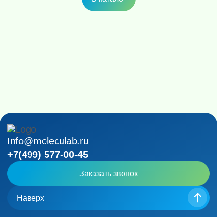
Info@moleculab.ru
+7(499) 577-00-45
Заказать звонок
Наверх