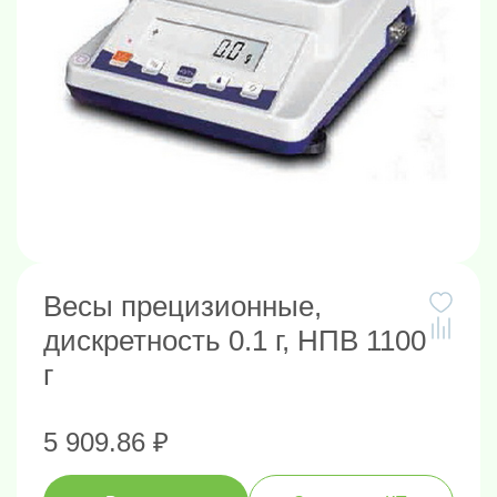
Весы прецизионные,
дискретность 0.1 г, НПВ 1100
г
5 909.86 ₽