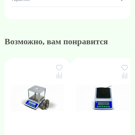
Возможно, вам понравится