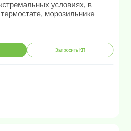
кстремальных условиях, в
 термостате, морозильнике
Запросить КП