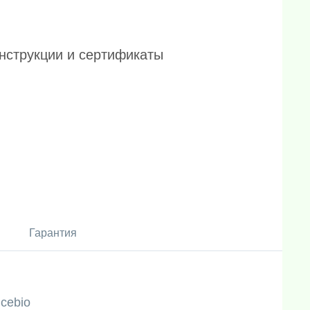
нструкции и сертификаты
Гарантия
icebio