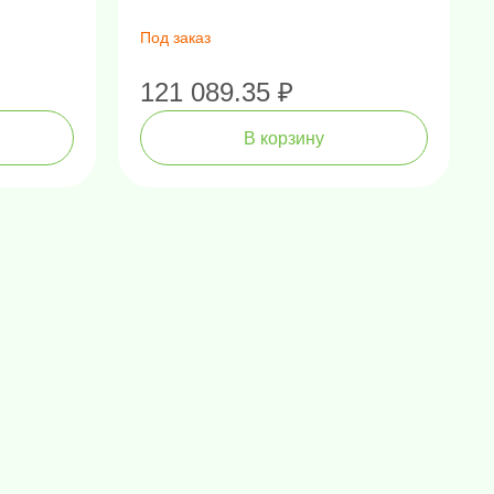
планшетов
Под заказ
121 089.35 ₽
В корзину