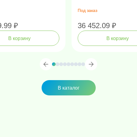
Под заказ
9.99 ₽
36 452.09 ₽
В корзину
В корзину
В каталог