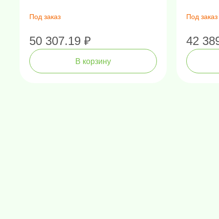
Под заказ
Под заказ
50 307.19 ₽
42 38
В корзину