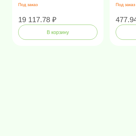
Под заказ
Под заказ
19 117.78 ₽
477.9
В корзину