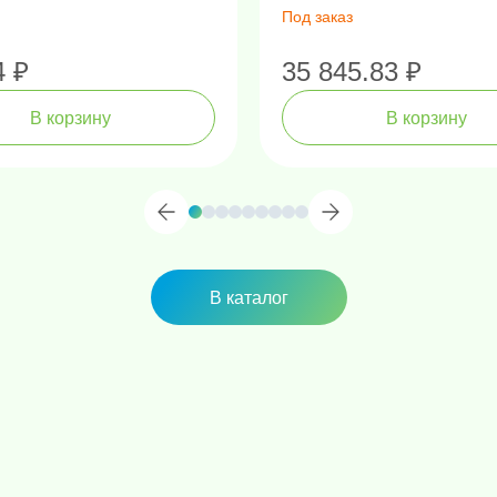
Под заказ
4 ₽
35 845.83 ₽
В корзину
В корзину
В каталог