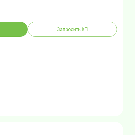
Запросить КП