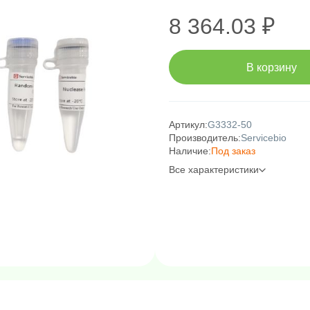
8 364.03 ₽
В корзину
Артикул:
G3332-50
Производитель:
Servicebio
Наличие:
Под заказ
Все характеристики