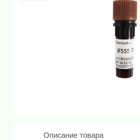
Описание товара