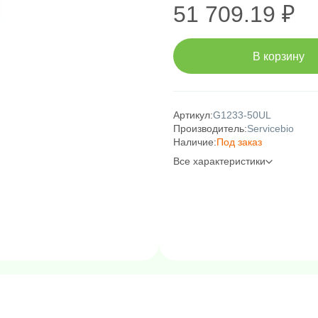
51 709.19 ₽
В корзину
Артикул:
G1233-50UL
Производитель:
Servicebio
Наличие:
Под заказ
Все характеристики