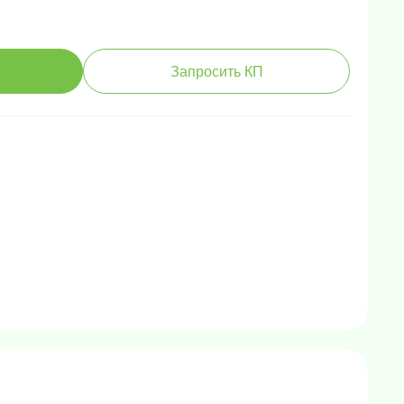
Запросить КП