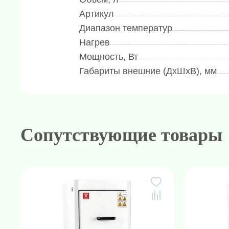
Артикул
Диапазон температур
Нагрев
Мощность, Вт
Габариты внешние (ДхШхВ), мм
Сопутствующие товары