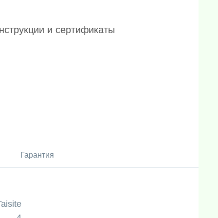
нструкции и сертификаты
Гарантия
Taisite
4