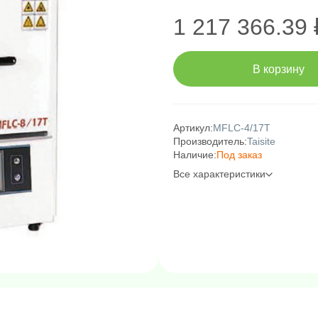
1 217 366.39 
В корзину
Артикул:
MFLC-4/17T
Производитель:
Taisite
Наличие:
Под заказ
Все характеристики