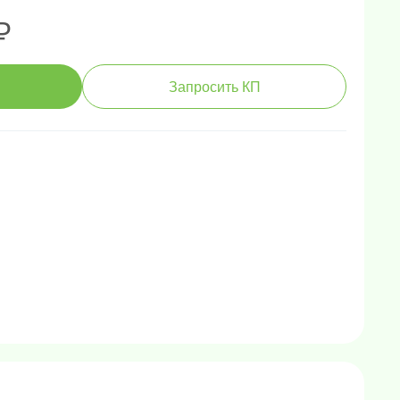
₽
Запросить КП