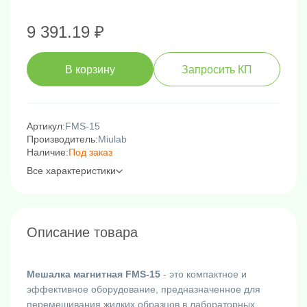
9 391.19 ₽
В корзину
Запросить КП
Артикул:
FMS-15
Производитель:
Miulab
Наличие:
Под заказ
Все характеристики
Описание товара
Мешалка магнитная FMS-15
- это компактное и
эффективное оборудование, предназначенное для
перемешивания жидких образцов в лабораторных