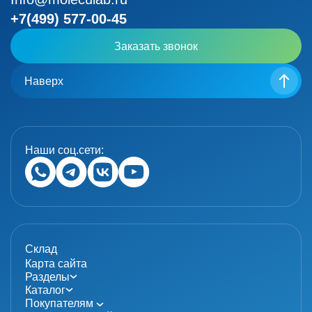
+7(499) 577-00-45
Заказать звонок
Наверх
Наши соц.сети:
Склад
Карта сайта
Разделы
Каталог
Покупателям