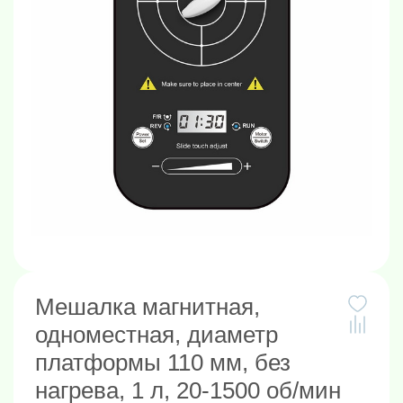
Мешалка магнитная,
одноместная, диаметр
платформы 110 мм, без
нагрева, 1 л, 20-1500 об/мин