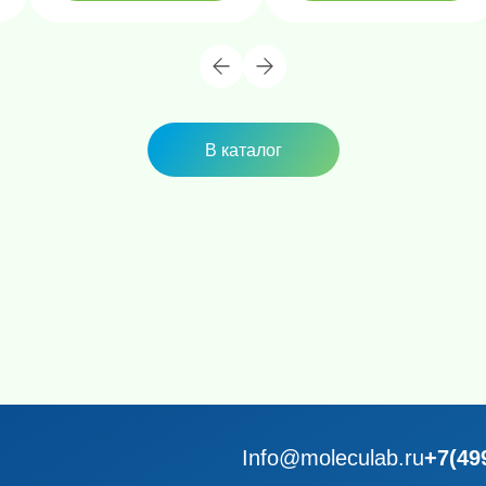
В каталог
Info@moleculab.ru
+7(49