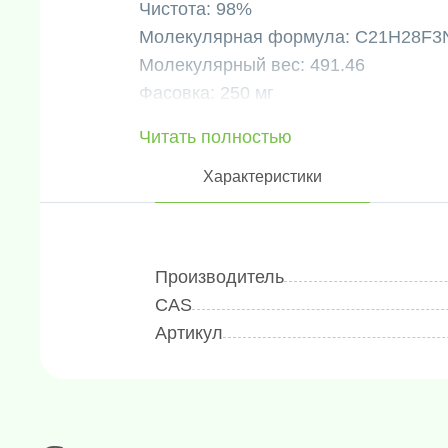
Чистота: 98%
Молекулярная формула: C21H28F3
Молекулярный вес: 491.46
Фасовка: 250 мг
Читать полностью
Характеристики
Производитель
CAS
Артикул