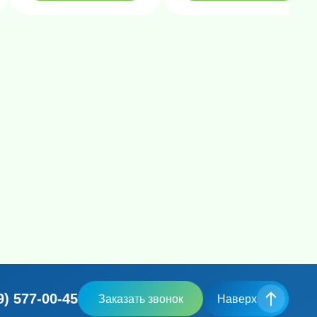
9) 577-00-45
Заказать звонок
Наверх