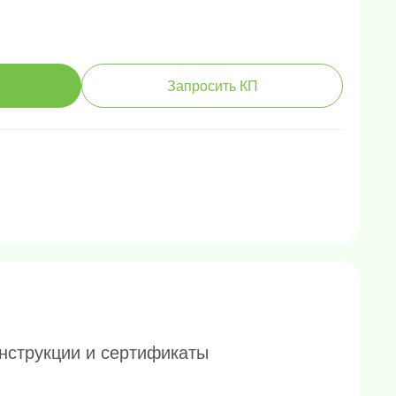
Запросить КП
нструкции и сертификаты