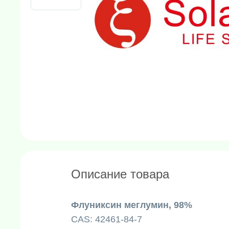
Описание товара
Флуниксин меглумин, 98%
CAS: 42461-84-7