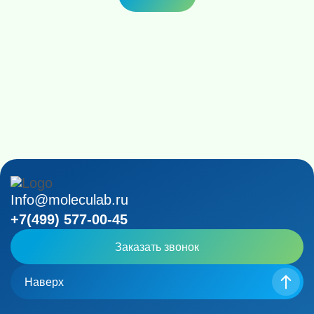
Info@moleculab.ru
+7(499) 577-00-45
Заказать звонок
Наверх