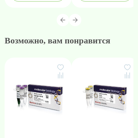
Возможно, вам понравится