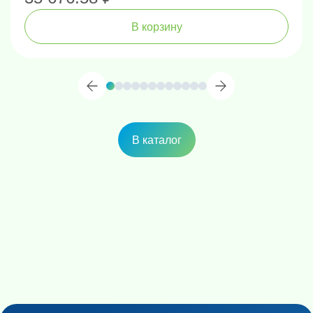
В корзину
В каталог