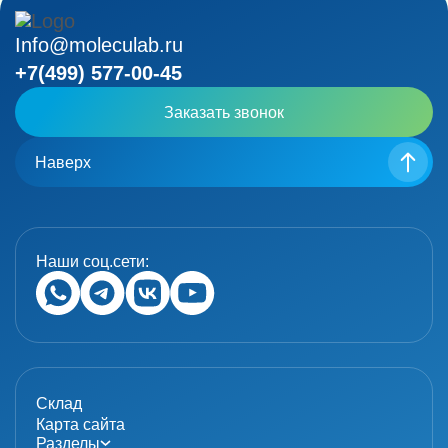
Info@moleculab.ru
+7(499) 577-00-45
Заказать звонок
Наверх
Наши соц.сети:
Склад
Карта сайта
Разделы