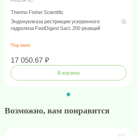
Thermo Fisher Scientific
Эндонуклеаза рестрикции ускоренного
гидролиза FastDigest SacI, 200 реакций
Под заказ
17 050.67 ₽
В корзину
Возможно, вам понравится