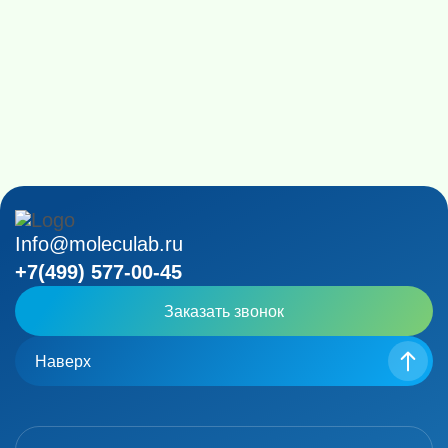
Info@moleculab.ru
+7(499) 577-00-45
Заказать звонок
Наверх