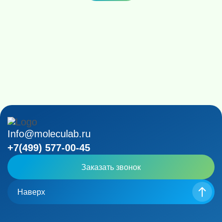
Info@moleculab.ru
+7(499) 577-00-45
Заказать звонок
Наверх