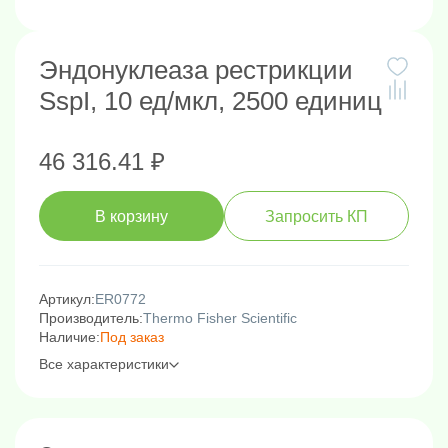
Эндонуклеаза рестрикции
SspI, 10 ед/мкл, 2500 единиц
46 316.41 ₽
В корзину
Запросить КП
Артикул:
ER0772
Производитель:
Thermo Fisher Scientific
Наличие:
Под заказ
Все характеристики