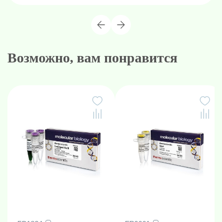
Возможно, вам понравится