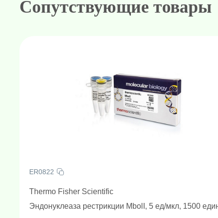
Сопутствующие товары
ER0822
Thermo Fisher Scientific
Эндонуклеаза рестрикции MbolI, 5 ед/мкл, 1500 еди