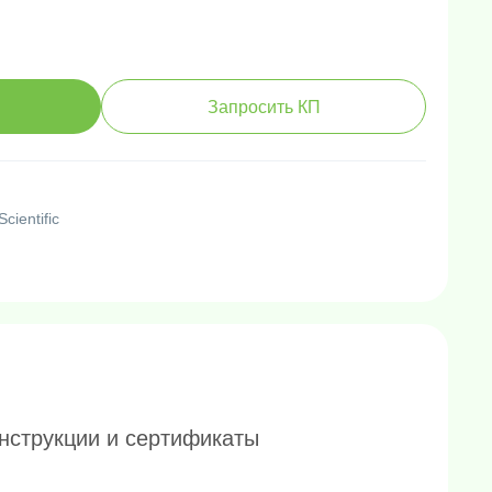
Запросить КП
cientific
нструкции и сертификаты