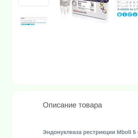
Описание товара
Эндонуклеаза рестрикции MbolI 5 