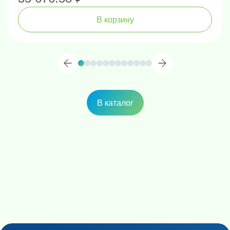
В корзину
В каталог