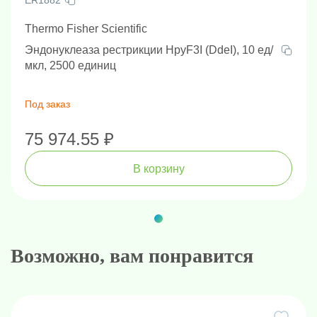
Thermo Fisher Scientific
Эндонуклеаза рестрикции HpyF3I (DdeI), 10 ед/
мкл, 2500 единиц
Под заказ
75 974.55 ₽
В корзину
Возможно, вам понравится