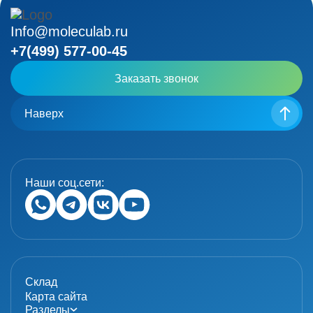
Info@moleculab.ru
+7(499) 577-00-45
Заказать звонок
Наверх
Наши соц.сети:
Склад
Карта сайта
Разделы