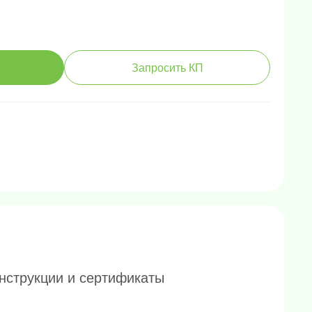
Запросить КП
нструкции и сертификаты