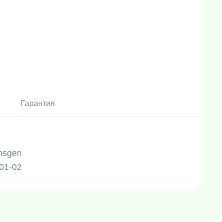
Гарантия
nsgen
01-02