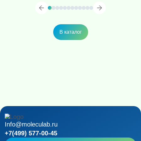
В каталог
Info@moleculab.ru
+7(499) 577-00-45