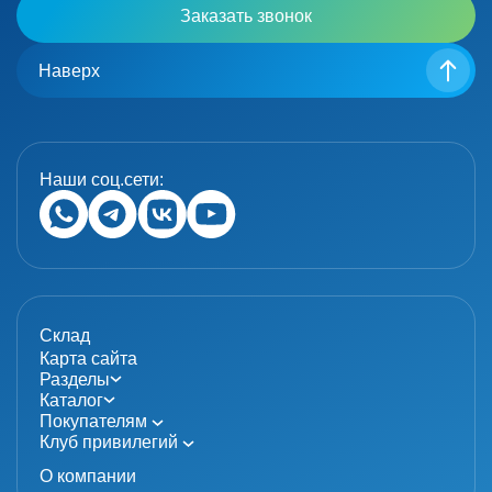
Заказать звонок
Наверх
Наши соц.сети:
Склад
Карта сайта
Разделы
Каталог
Покупателям
Клуб привилегий
О компании