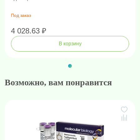
Под заказ
4 028.63 ₽
В корзину
Возможно, вам понравится