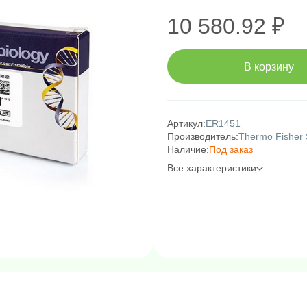
10 580.92 ₽
В корзину
Артикул:
ER1451
Производитель:
Thermo Fisher S
Наличие:
Под заказ
Все характеристики