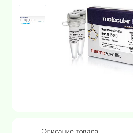
Описание товара