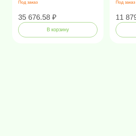
Под заказ
Под заказ
35 676.58 ₽
11 87
В корзину