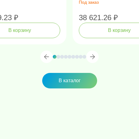
Под заказ
9.23 ₽
38 621.26 ₽
В корзину
В корзину
В каталог