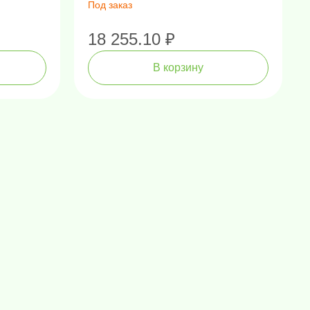
Под заказ
18 255.10 ₽
В корзину