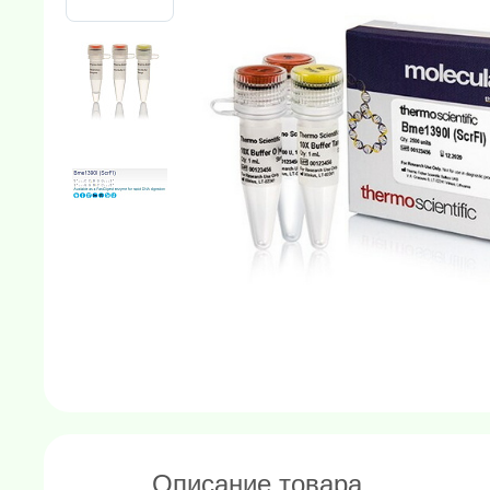
Описание товара