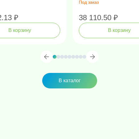
Под заказ
2.13 ₽
38 110.50 ₽
В корзину
В корзину
В каталог