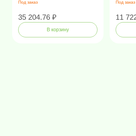
Под заказ
Под заказ
35 204.76 ₽
11 72
В корзину