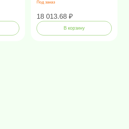
Под заказ
18 013.68 ₽
В корзину