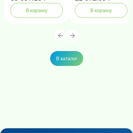
В корзину
В корзину
В каталог