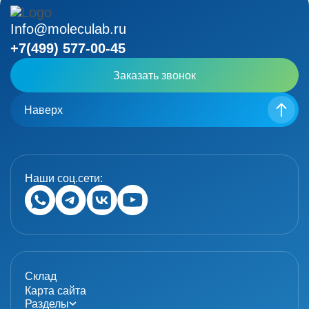
Info@moleculab.ru
+7(499) 577-00-45
Заказать звонок
Наверх
Наши соц.сети:
Склад
Карта сайта
Разделы