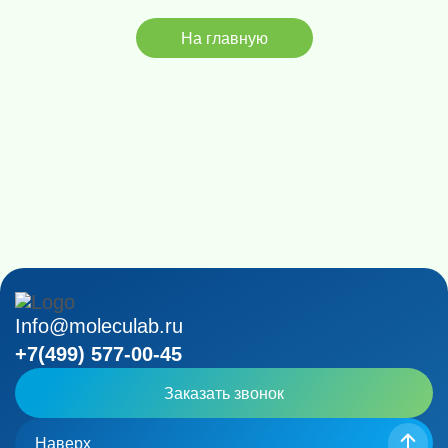
На главную
Info@moleculab.ru
+7(499) 577-00-45
Заказать звонок
Наверх