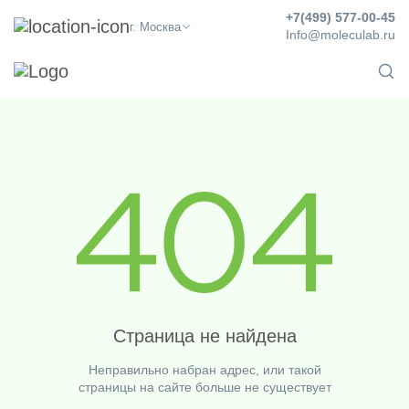
+7(499) 577-00-45
г. Москва
Info@moleculab.ru
Страница не найдена
Неправильно набран адрес, или такой
страницы на сайте больше не существует