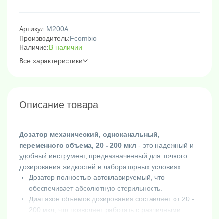
Артикул:
M200A
Производитель:
Fcombio
Наличие:
В наличии
Все характеристики
Описание товара
Дозатор механический, одноканальный,
переменного объема, 20 - 200 мкл
- это надежный и
удобный инструмент, предназначенный для точного
дозирования жидкостей в лабораторных условиях.
Дозатор полностью автоклавируемый, что
обеспечивает абсолютную стерильность.
Диапазон объемов дозирования составляет от 20 -
200 мкл, что позволяет работать с различными