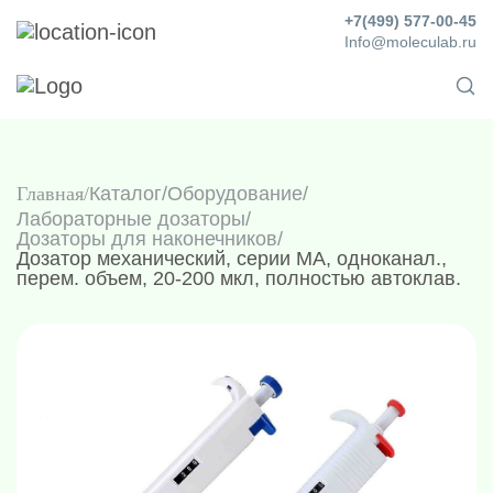
+7(499) 577-00-45
Info@moleculab.ru
Главная
Каталог
/
Оборудование
/
Лабораторные дозаторы
/
Дозаторы для наконечников
/
Дозатор механический, серии MA, одноканал.,
перем. объем, 20-200 мкл, полностью автоклав.