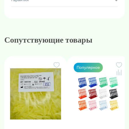
Сопутствующие товары
Популярное