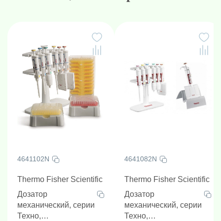
4641102N
4641082N
Thermo Fisher Scientific
Thermo Fisher Scientific
Дозатор
Дозатор
механический, серии
механический, серии
Техно,
Техно,