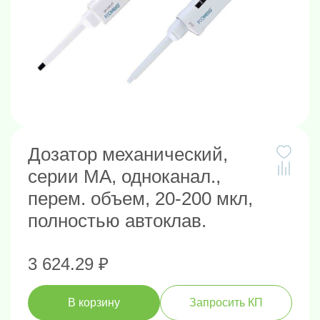
Дозатор механический,
серии MA, одноканал.,
перем. объем, 20-200 мкл,
полностью автоклав.
3 624.29 ₽
В корзину
Запросить КП