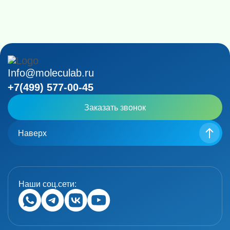
Info@moleculab.ru
+7(499) 577-00-45
Заказать звонок
Наверх
Наши соц.сети: