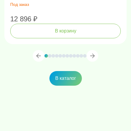
Под заказ
12 896 ₽
В корзину
В каталог