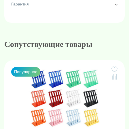
Гарантия
Сопутствующие товары
Популярное