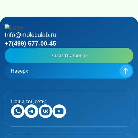
Info@moleculab.ru
+7(499) 577-00-45
Заказать звонок
Наверх
Наши соц.сети: