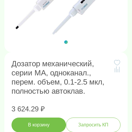
Дозатор механический,
серии MA, одноканал.,
перем. объем, 0.1-2.5 мкл,
полностью автоклав.
3 624.29 ₽
В корзину
Запросить КП