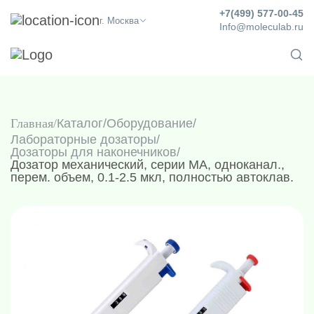
+7(499) 577-00-45
г. Москва
Info@moleculab.ru
Главная
Каталог
/
Оборудование
/
Лабораторные дозаторы
/
Дозаторы для наконечников
/
Дозатор механический, серии MA, одноканал.,
перем. объем, 0.1-2.5 мкл, полностью автоклав.