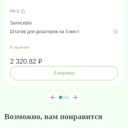
PR-5
Servicebio
Штатив для дозаторов на 5 мест
В наличии
2 320.82 ₽
В корзину
Возможно, вам понравится