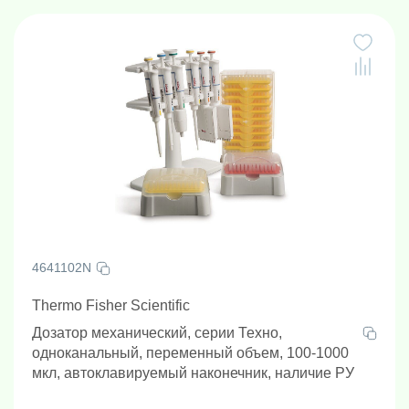
4641102N
Thermo Fisher Scientific
Дозатор механический, серии Техно,
одноканальный, переменный объем, 100-1000
мкл, автоклавируемый наконечник, наличие РУ