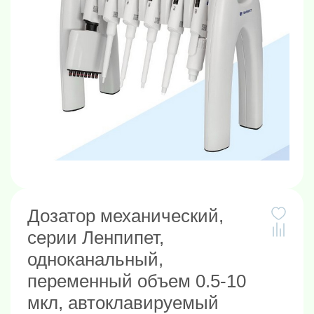
Дозатор механический,
серии Ленпипет,
одноканальный,
переменный объем 0.5-10
мкл, автоклавируемый