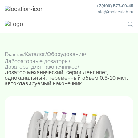
+7(499) 577-00-45
Info@moleculab.ru
Главная
Каталог
/
Оборудование
/
Лабораторные дозаторы
/
Дозаторы для наконечников
/
Дозатор механический, серии Ленпипет,
одноканальный, переменный объем 0.5-10 мкл,
автоклавируемый наконечник