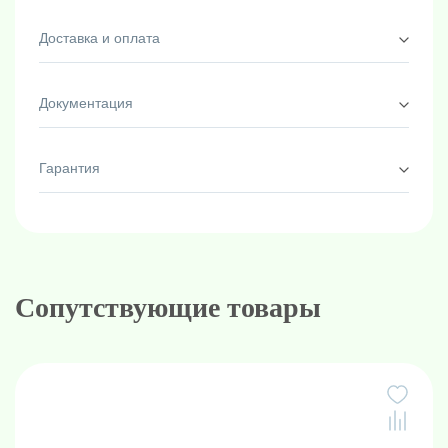
Доставка и оплата
Документация
Гарантия
Сопутствующие товары