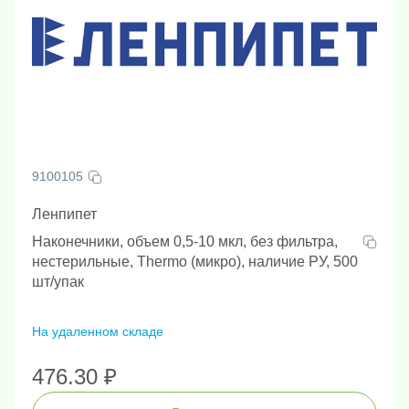
9100105
Ленпипет
Наконечники, объем 0,5-10 мкл, без фильтра,
нестерильные, Thermo (микро), наличие РУ, 500
шт/упак
На удаленном складе
476.30 ₽