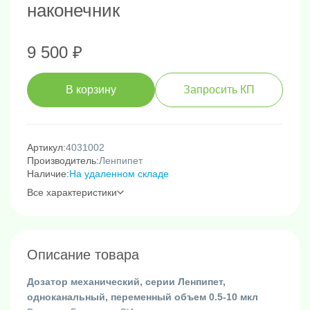
наконечник
9 500 ₽
В корзину
Запросить КП
Артикул:
4031002
Производитель:
Ленпипет
Наличие:
На удаленном складе
Все характеристики
Описание товара
Дозатор механический, серии Ленпипет,
одноканальный, переменный объем 0.5-10 мкл