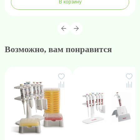
В корзину
Возможно, вам понравится