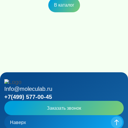
В каталог
Info@moleculab.ru
+7(499) 577-00-45
Заказать звонок
Наверх