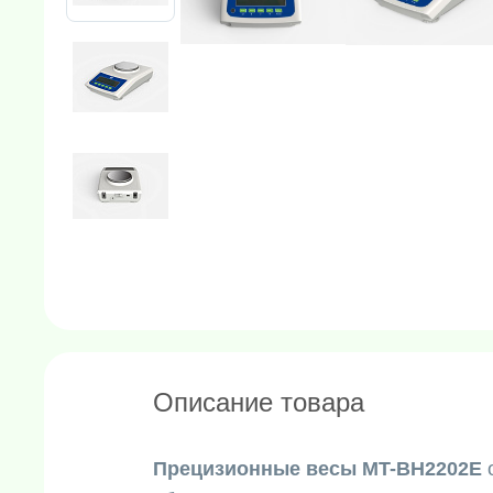
Описание товара
Прецизионные весы MT-BH2202E
о