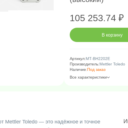
105 253.74 ₽
В корзину
Артикул:
MT-BH2202E
Производитель:
Mettler Toledo
Наличие:
Под заказ
Все характеристики
И
т Mettler Toledo — это надёжное и точное