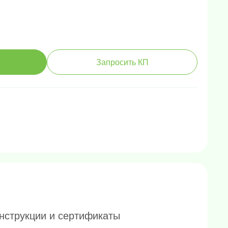
Запросить КП
нструкции и сертификаты