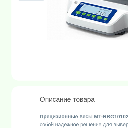
Описание товара
Прецизионные весы MT-RBG1010
собой надежное решение для вывер