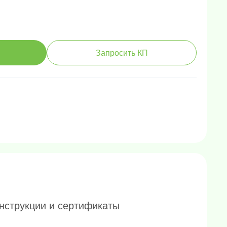
Запросить КП
нструкции и сертификаты