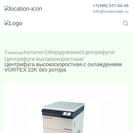
+7(499) 577-00-45
Info@moleculab.ru
Главная
Каталог
/
Оборудование
/
Центрифуги
/
Центрифуги высокоскоростные
/
Центрифуга высокоскоростная с охлаждением
VORTEX 22K без ротора