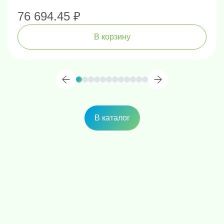
76 694.45 ₽
В корзину
В каталог