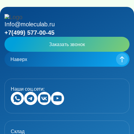
Info@moleculab.ru
+7(499) 577-00-45
Заказать звонок
Наверх
Наши соц.сети:
Склад