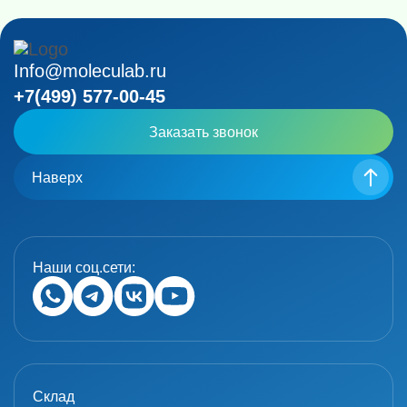
Info@moleculab.ru
+7(499) 577-00-45
Заказать звонок
Наверх
Наши соц.сети:
Склад