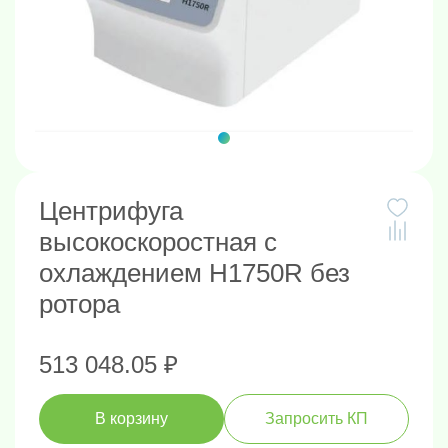
Центрифуга
высокоскоростная с
охлаждением H1750R без
ротора
513 048.05 ₽
В корзину
Запросить КП