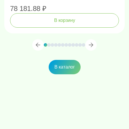
78 181.88 ₽
В корзину
В каталог