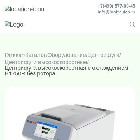
+7(499) 577-00-45
Info@moleculab.ru
Главная
Каталог
/
Оборудование
/
Центрифуги
/
Центрифуги высокоскоростные
/
Центрифуга высокоскоростная с охлаждением
H1750R без ротора