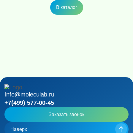
В каталог
Info@moleculab.ru
+7(499) 577-00-45
Заказать звонок
Наверх